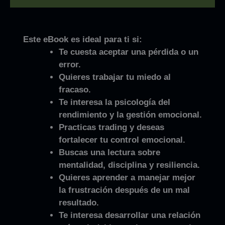
Este eBook es ideal para ti si:
Te cuesta aceptar una pérdida o un
error.
Quieres trabajar tu miedo al
fracaso.
Te interesa la psicología del
rendimiento y la gestión emocional.
Practicas trading y deseas
fortalecer tu control emocional.
Buscas una lectura sobre
mentalidad, disciplina y resiliencia.
Quieres aprender a manejar mejor
la frustración después de un mal
resultado.
Te interesa desarrollar una relación