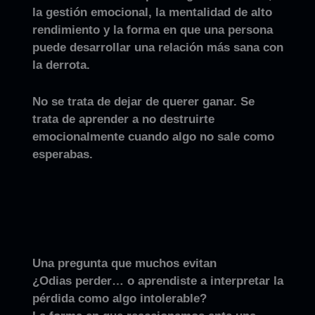
la gestión emocional, la mentalidad de alto
rendimiento y la forma en que una persona
puede desarrollar una relación más sana con
la derrota.
No se trata de dejar de querer ganar. Se
trata de aprender a no destruirte
emocionalmente cuando algo no sale como
esperabas.
Una pregunta que muchos evitan
¿Odias perder… o aprendiste a interpretar la
pérdida como algo intolerable?