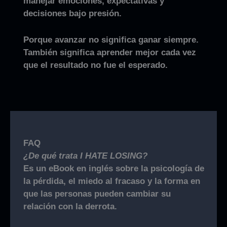
manejar emociones, expectativas y
decisiones bajo presión.
Porque avanzar no significa ganar siempre.
También significa aprender mejor cada vez
que el resultado no fue el esperado.
FAQ
¿De qué trata I HATE LOSING?
Es un eBook en inglés sobre la psicología de
la pérdida, el miedo al fracaso y la forma en
que las personas pueden cambiar su
relación con la derrota.