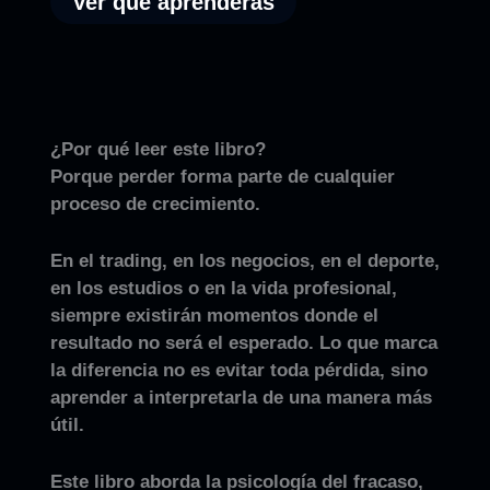
Ver qué aprenderás
¿Por qué leer este libro?
Porque perder forma parte de cualquier
proceso de crecimiento.
En el trading, en los negocios, en el deporte,
en los estudios o en la vida profesional,
siempre existirán momentos donde el
resultado no será el esperado. Lo que marca
la diferencia no es evitar toda pérdida, sino
aprender a interpretarla de una manera más
útil.
Este libro aborda la psicología del fracaso,