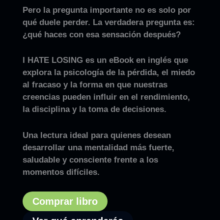
Pero la pregunta importante no es solo por
qué duele perder. La verdadera pregunta es:
¿qué haces con esa sensación después?
I HATE LOSING
es un eBook en inglés que
explora la psicología de la pérdida, el miedo
al fracaso y la forma en que nuestras
creencias pueden influir en el rendimiento,
la disciplina y la toma de decisiones.
Una lectura ideal para quienes desean
desarrollar una mentalidad más fuerte,
saludable y consciente frente a los
momentos difíciles.
Comprar libro