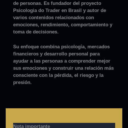
de personas. Es fundador del proyecto
Psicologia do Trader en Brasil y autor de
varios contenidos relacionados con
emociones, rendimiento, comportamiento y
toma de decisiones.
Su enfoque combina psicología, mercados
financieros y desarrollo personal para
ayudar a las personas a comprender mejor
sus emociones y construir una relación más
consciente con la pérdida, el riesgo y la
presión.
Nota importante