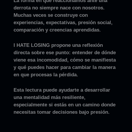
La forma en que reaccionamos ante una
derrota no siempre nace con nosotros.
Muchas veces se construye con
experiencias, expectativas, presión social,
comparación y creencias aprendidas.
I HATE LOSING
propone una reflexión
directa sobre ese punto: entender de dónde
viene esa incomodidad, cómo se manifiesta
y qué puedes hacer para cambiar la manera
en que procesas la pérdida.
Esta lectura puede ayudarte a desarrollar
una mentalidad más resiliente,
especialmente si estás en un camino donde
necesitas tomar decisiones bajo presión.