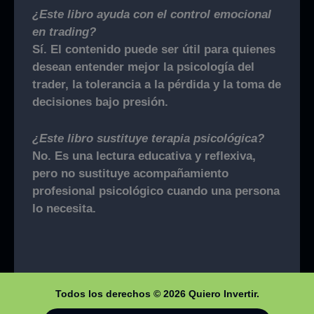
¿Este libro ayuda con el control emocional
en trading?
Sí. El contenido puede ser útil para quienes
desean entender mejor la psicología del
trader, la tolerancia a la pérdida y la toma de
decisiones bajo presión.
¿Este libro sustituye terapia psicológica?
No. Es una lectura educativa y reflexiva,
pero no sustituye acompañamiento
profesional psicológico cuando una persona
lo necesita.
Todos los derechos © 2026 Quiero Invertir.