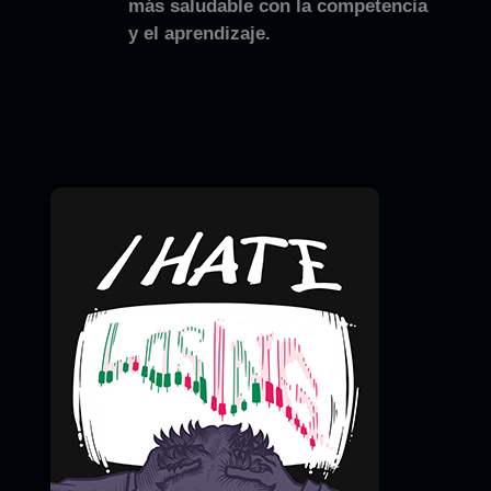
más saludable con la competencia
y el aprendizaje.