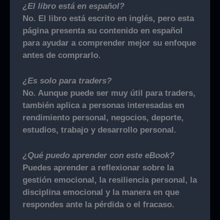
¿El libro está en español?
No. El libro está escrito en inglés, pero esta
página presenta su contenido en español
para ayudar a comprender mejor su enfoque
antes de comprarlo.
¿Es solo para traders?
No. Aunque puede ser muy útil para traders,
también aplica a personas interesadas en
rendimiento personal, negocios, deporte,
estudios, trabajo y desarrollo personal.
¿Qué puedo aprender con este eBook?
Puedes aprender a reflexionar sobre la
gestión emocional, la resiliencia personal, la
disciplina emocional y la manera en que
respondes ante la pérdida o el fracaso.