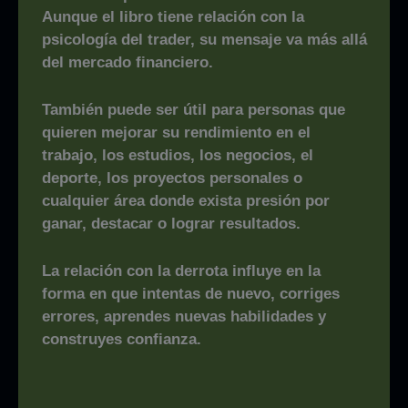
Aunque el libro tiene relación con la
psicología del trader, su mensaje va más allá
del mercado financiero.
También puede ser útil para personas que
quieren mejorar su rendimiento en el
trabajo, los estudios, los negocios, el
deporte, los proyectos personales o
cualquier área donde exista presión por
ganar, destacar o lograr resultados.
La relación con la derrota influye en la
forma en que intentas de nuevo, corriges
errores, aprendes nuevas habilidades y
construyes confianza.