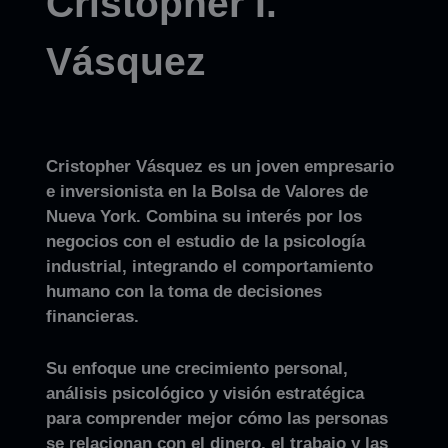
Cristopher I.
Vásquez
Cristopher Vásquez es un joven empresario
e inversionista en la Bolsa de Valores de
Nueva York. Combina su interés por los
negocios con el estudio de la psicología
industrial, integrando el comportamiento
humano con la toma de decisiones
financieras.
Su enfoque une crecimiento personal,
análisis psicológico y visión estratégica
para comprender mejor cómo las personas
se relacionan con el dinero, el trabajo y las