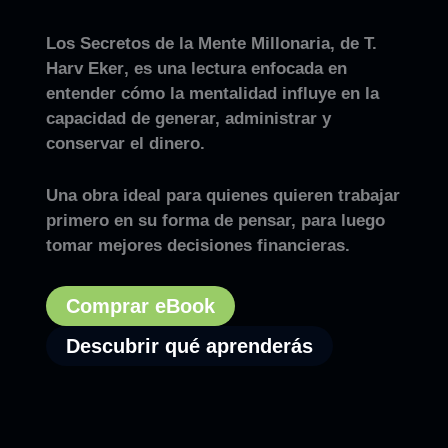
Los Secretos de la Mente Millonaria
, de
T.
Harv Eker
, es una lectura enfocada en
entender cómo la mentalidad influye en la
capacidad de generar, administrar y
conservar el dinero.
Una obra ideal para quienes quieren trabajar
primero en su forma de pensar, para luego
tomar mejores decisiones financieras.
Comprar eBook
Descubrir qué aprenderás