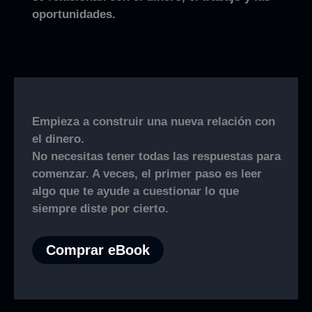
oportunidades.
Empieza a construir una nueva relación con
el dinero.
No necesitas tener todas las respuestas para
comenzar. A veces, el primer paso es leer
algo que te ayude a cuestionar lo que
siempre diste por cierto.
Comprar eBook