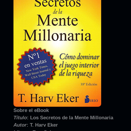
Sobre el eBook
Título
:
Los Secretos de la Mente Millonaria
Autor
:
T. Harv Eker