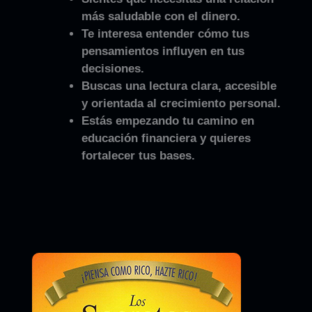
más saludable con el dinero.
Te interesa entender cómo tus
pensamientos influyen en tus
decisiones.
Buscas una lectura clara, accesible
y orientada al crecimiento personal.
Estás empezando tu camino en
educación financiera y quieres
fortalecer tus bases.