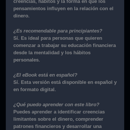
creencias, hábitos y la forma en que los
pensamientos influyen en la relación con el
dinero.
¿Es recomendable para principiantes?
Sí. Es ideal para personas que quieren
comenzar a trabajar su educación financiera
desde la mentalidad y los hábitos
personales.
¿El eBook está en español?
Sí. Esta versión está disponible en español y
en formato digital.
¿Qué puedo aprender con este libro?
Puedes aprender a identificar creencias
limitantes sobre el dinero, comprender
patrones financieros y desarrollar una