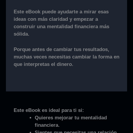
Este eBook puede ayudarte a mirar esas
ideas con más claridad y empezar a
construir una mentalidad financiera más
sólida.
Porque antes de cambiar tus resultados,
muchas veces necesitas cambiar la forma en
que interpretas el dinero.
Este eBook es ideal para ti si:
Quieres mejorar tu mentalidad
financiera.
Sientes que necesitas una relación