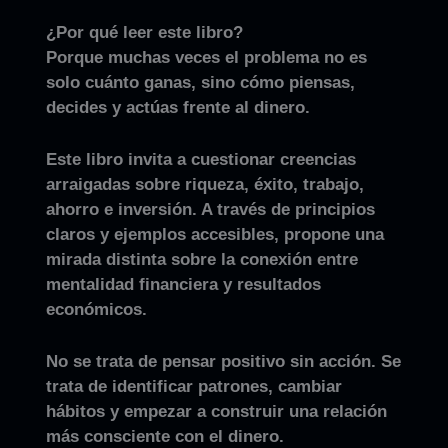
¿Por qué leer este libro?
Porque muchas veces el problema no es
solo cuánto ganas, sino cómo piensas,
decides y actúas frente al dinero.
Este libro invita a cuestionar creencias
arraigadas sobre riqueza, éxito, trabajo,
ahorro e inversión. A través de principios
claros y ejemplos accesibles, propone una
mirada distinta sobre la conexión entre
mentalidad financiera y resultados
económicos.
No se trata de pensar positivo sin acción. Se
trata de identificar patrones, cambiar
hábitos y empezar a construir una relación
más consciente con el dinero.